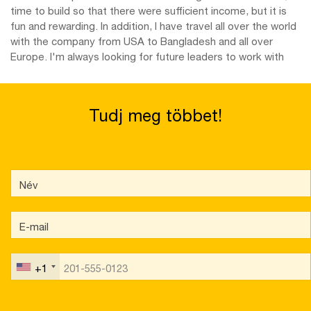
time to build so that there were sufficient income, but it is
fun and rewarding. In addition, I have travel all over the world
with the company from USA to Bangladesh and all over
Europe. I'm always looking for future leaders to work with
Tudj meg többet!
+1