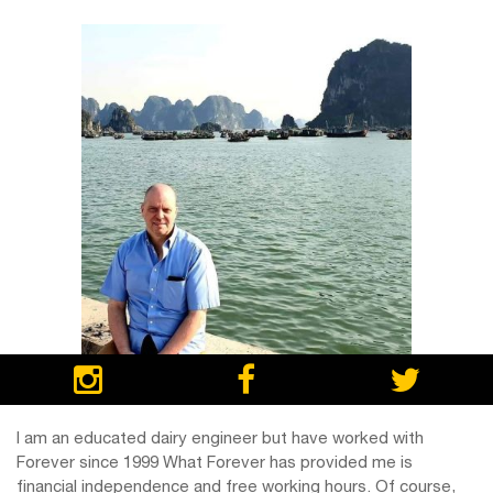
I am an educated dairy engineer but have worked with
Forever since 1999 What Forever has provided me is
financial independence and free working hours. Of course,