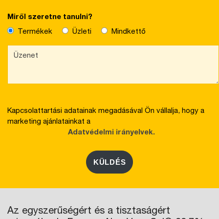
Miről szeretne tanulni?
Termékek
Üzleti
Mindkettő
Kapcsolattartási adatainak megadásával Ön vállalja, hogy a
marketing ajánlatainkat a
Adatvédelmi irányelvek.
KÜLDÉS
Az egyszerűségért és a tisztaságért