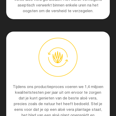
aseptisch verwerkt binnen enkele uren na het
oogsten om de versheid te verzegelen.
Tijdens ons productieproces voeren we 1,4 miljoen
kwaliteitstesten per jaar uit om ervoor te zorgen
dat je kunt genieten van de beste aloë vera,
precies zoals de natuur het heeft bedoeld. Stel je
eens voor dat je op een aloë vera plantage staat,
het blad van een aloë plant opensnijdt en