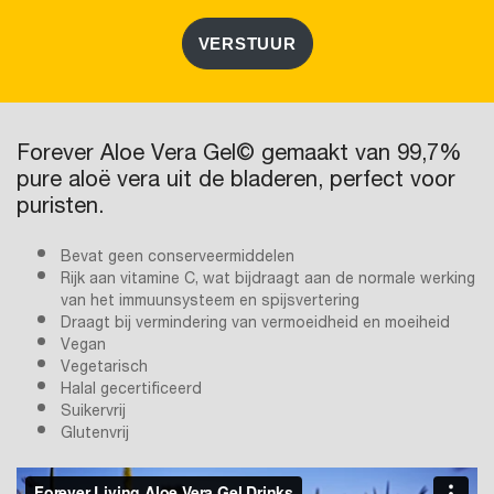
VERSTUUR
Forever Aloe Vera Gel© gemaakt van 99,7%
pure aloë vera uit de bladeren, perfect voor
puristen.
Bevat geen conserveermiddelen
Rijk aan vitamine C, wat bijdraagt aan de normale werking
van het immuunsysteem en spijsvertering
Draagt bij vermindering van vermoeidheid en moeiheid
Vegan
Vegetarisch
Halal gecertificeerd
Suikervrij
Glutenvrij