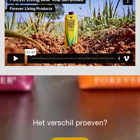
Het verschil proeven?