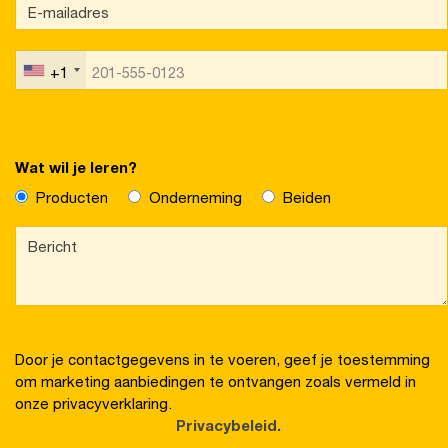
+1
Wat wil je leren?
Producten
Onderneming
Beiden
Door je contactgegevens in te voeren, geef je toestemming
om marketing aanbiedingen te ontvangen zoals vermeld in
onze privacyverklaring.
Privacybeleid.