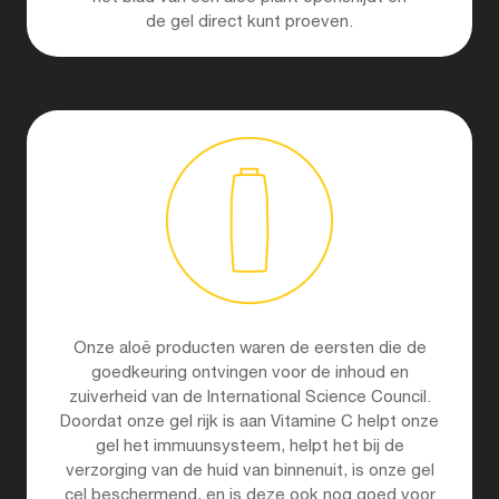
de gel direct kunt proeven.
Onze aloë producten waren de eersten die de
goedkeuring ontvingen voor de inhoud en
zuiverheid van de International Science Council.
Doordat onze gel rijk is aan Vitamine C helpt onze
gel het immuunsysteem, helpt het bij de
verzorging van de huid van binnenuit, is onze gel
cel beschermend, en is deze ook nog goed voor