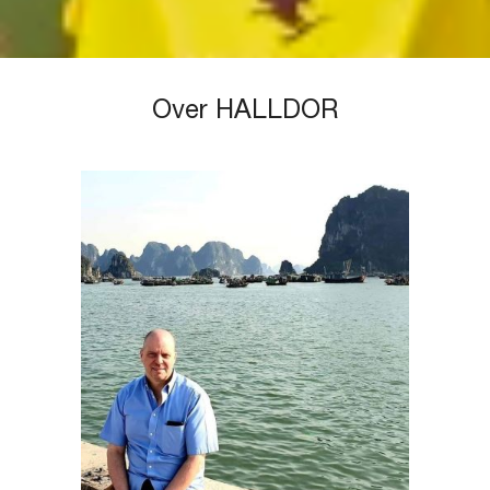
Over HALLDOR