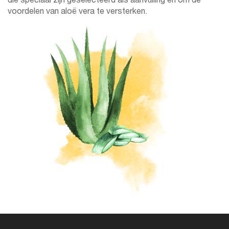
voordelen van aloë vera te versterken.