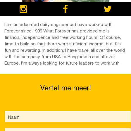
I am an educated dairy engineer but have worked with
Forever since 1999 What Forever has provided me is
financial independence and free working hours. Of course,
time to build so that there were sufficient income, but it is
fun and rewarding. In addition, I have travel all over the world
with the company from USA to Bangladesh and all over
Europe. I'm always looking for future leaders to work with
Vertel me meer!