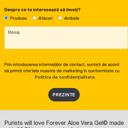
Despre ce te interesează să înveți?
Produse
Afaceri
Ambele
Prin introducerea informațiilor de contact, sunteți de acord
să primiți ofertele noastre de marketing în conformitate cu
Politica de confidențialitate.
PREZINTE
Purists will love Forever Aloe Vera Gel© made