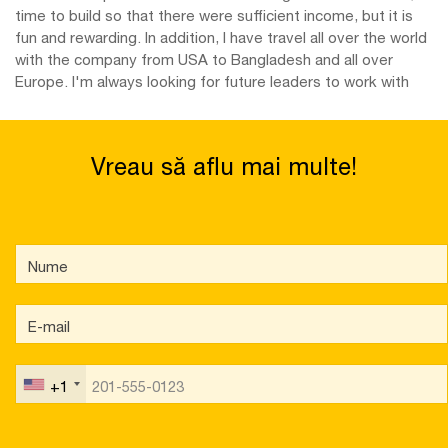
time to build so that there were sufficient income, but it is
fun and rewarding. In addition, I have travel all over the world
with the company from USA to Bangladesh and all over
Europe. I'm always looking for future leaders to work with
Vreau să aflu mai multe!
+1