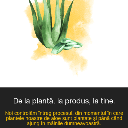
De la plantă, la produs, la tine.
Noi controlăm întreg procesul, din momentul în care
plantele noastre de aloe sunt plantate și până când
ajung în mâinile dumneavoastră.