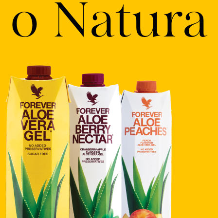
o Natura