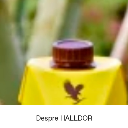
Despre HALLDOR