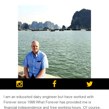
I am an educated dairy engineer but have worked with
Forever since 1999 What Forever has provided me is
financial independence and free working hours. Of course,