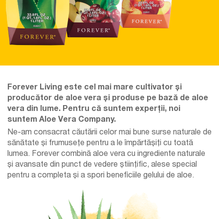
Forever Living este cel mai mare cultivator și
producător de aloe vera și produse pe bază de aloe
vera din lume. Pentru că suntem experții, noi
suntem Aloe Vera Company.
Ne-am consacrat căutării celor mai bune surse naturale de
sănătate și frumusețe pentru a le împărtășiți cu toată
lumea. Forever combină aloe vera cu ingrediente naturale
și avansate din punct de vedere științific, alese special
pentru a completa și a spori beneficiile gelului de aloe.